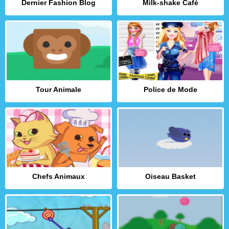
Dernier Fashion Blog
Milk-shake Café
Tour Animale
Police de Mode
Chefs Animaux
Oiseau Basket