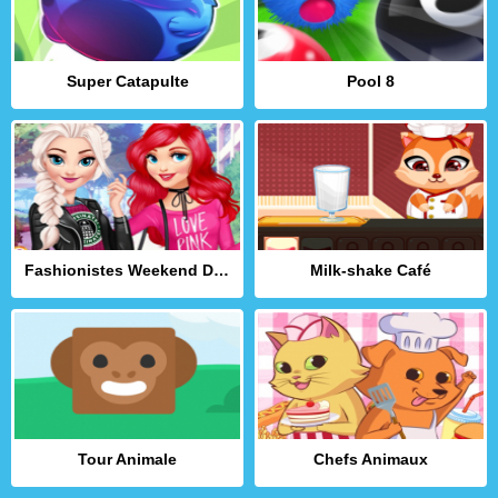
Super Catapulte
Pool 8
Fashionistes Weekend Décontracté
Milk-shake Café
Tour Animale
Chefs Animaux