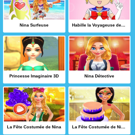
Nina Surfeuse
Habille la Voyageuse des Mers
Princesse Imaginaire 3D
Nina Détective
La Fête Costumée de Nina
La Fête Costumée de Nina 2