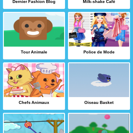
Dernier Fashion Blog
Milk-shake Café
Tour Animale
Police de Mode
Chefs Animaux
Oiseau Basket