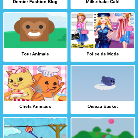
Dernier Fashion Blog
Milk-shake Café
Tour Animale
Police de Mode
Chefs Animaux
Oiseau Basket