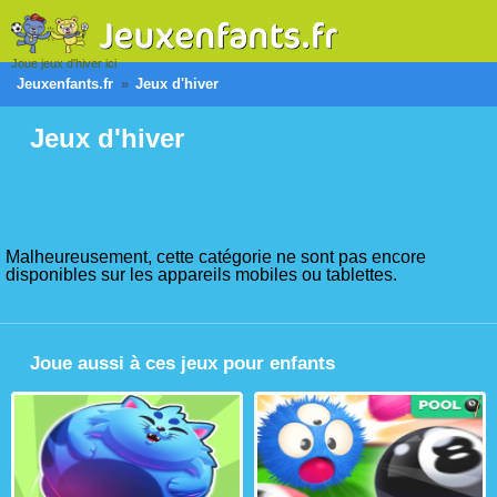
Joue jeux d'hiver ici
Jeuxenfants.fr
Jeux d'hiver
Jeux d'hiver
Malheureusement, cette catégorie ne sont pas encore
disponibles sur les appareils mobiles ou tablettes.
Joue aussi à ces jeux pour enfants