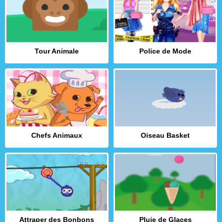
Tour Animale
Police de Mode
Chefs Animaux
Oiseau Basket
Attraper des Bonbons
Pluie de Glaces