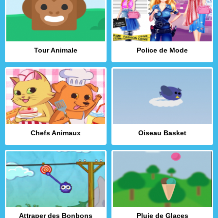
Tour Animale
Police de Mode
Chefs Animaux
Oiseau Basket
Attraper des Bonbons
Pluie de Glaces