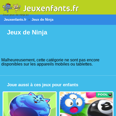
Joue jeux de ninja ici
Jeuxenfants.fr
Jeux de Ninja
Jeux de Ninja
Malheureusement, cette catégorie ne sont pas encore
disponibles sur les appareils mobiles ou tablettes.
Joue aussi à ces jeux pour enfants