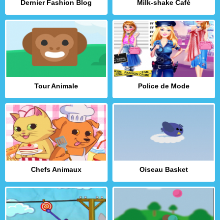
Dernier Fashion Blog
Milk-shake Café
Tour Animale
Police de Mode
Chefs Animaux
Oiseau Basket