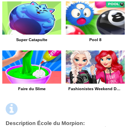
Super Catapulte
Pool 8
Faire du Slime
Fashionistes Weekend Décontracté
Description École du Morpion: