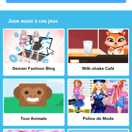
Joue aussi à ces jeux
Dernier Fashion Blog
Milk-shake Café
Tour Animale
Police de Mode