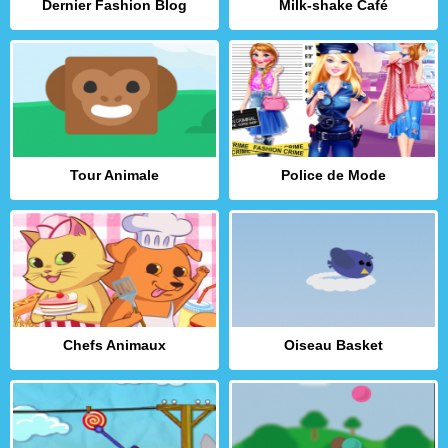
Dernier Fashion Blog
Milk-shake Café
Tour Animale
Police de Mode
Chefs Animaux
Oiseau Basket