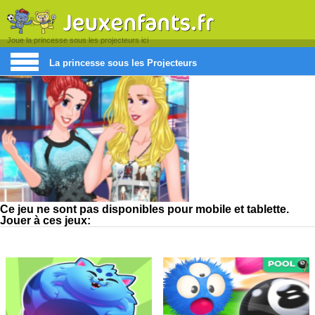
Joue la princesse sous les projecteurs ici
La princesse sous les Projecteurs
Ce jeu ne sont pas disponibles pour mobile et tablette.
Jouer à ces jeux: