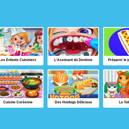
Les Enfants Cuisiniers
L'Assistant du Dentiste
Préparer le p
Cuisine Coréenne
Des Hotdogs Délicieux
Le Toi