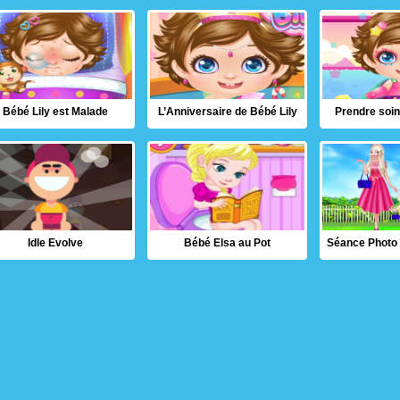
Bébé Lily est Malade
L’Anniversaire de Bébé Lily
Prendre soin
Idle Evolve
Bébé Elsa au Pot