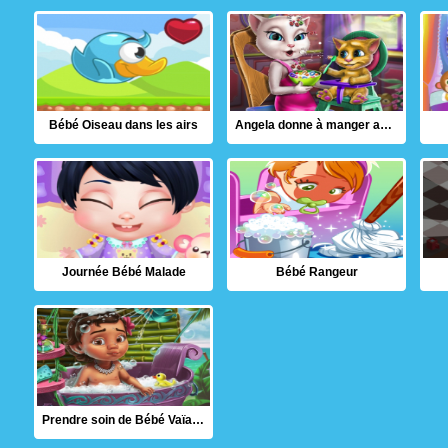
Bébé Oiseau dans les airs
Angela donne à manger au Bébé
Journée Bébé Malade
Bébé Rangeur
Prendre soin de Bébé Vaïana