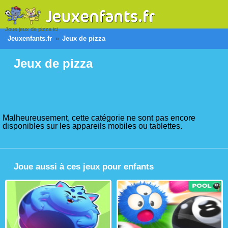
Joue jeux de pizza ici
Jeuxenfants.fr
Jeux de pizza
Jeux de pizza
Malheureusement, cette catégorie ne sont pas encore
disponibles sur les appareils mobiles ou tablettes.
Joue aussi à ces jeux pour enfants