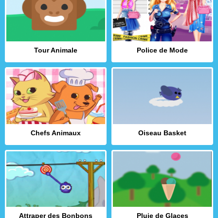
Tour Animale
Police de Mode
Chefs Animaux
Oiseau Basket
Attraper des Bonbons
Pluie de Glaces