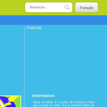
Français
Publicité
Information
Dans un hôtel, il y a plus de choses à faire
que ce que tu crois. Il y a vraiment plein de