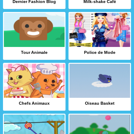
Dernier Fashion Blog
Milk-shake Café
Tour Animale
Police de Mode
Chefs Animaux
Oiseau Basket